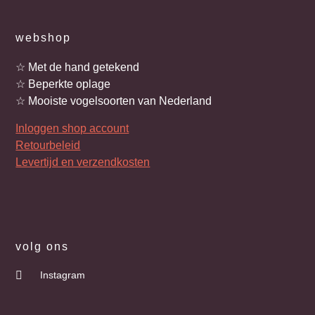
webshop
☆ Met de hand getekend
☆ Beperkte oplage
☆ Mooiste vogelsoorten van Nederland
Inloggen shop account
Retourbeleid
Levertijd en verzendkosten
volg ons
Instagram