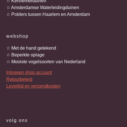
☆ Kennemerduinen
☆ Amsterdamse Waterleidingduinen
☆ Polders tussen Haarlem en Amsterdam
webshop
☆ Met de hand getekend
☆ Beperkte oplage
☆ Mooiste vogelsoorten van Nederland
Inloggen shop account
Retourbeleid
Levertijd en verzendkosten
volg ons